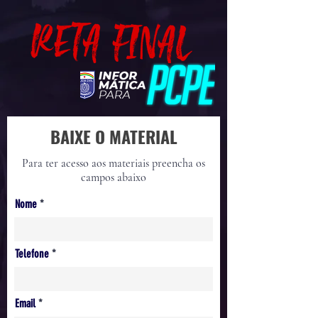
BAIXE O MATERIAL
Para ter acesso aos materiais preencha os
campos abaixo
Nome
Telefone
Email