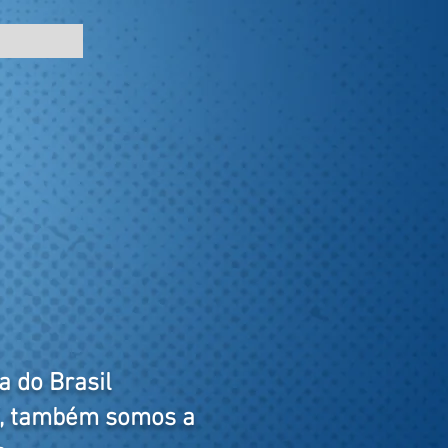
a do Brasil
e, também somos a