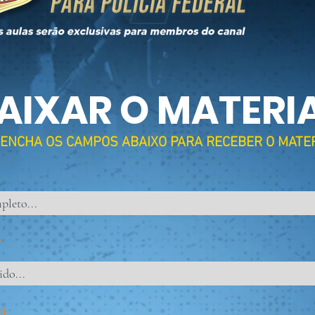
AIXAR O MATERI
ENCHA OS CAMPOS ABAIXO PARA RECEBER O MATE